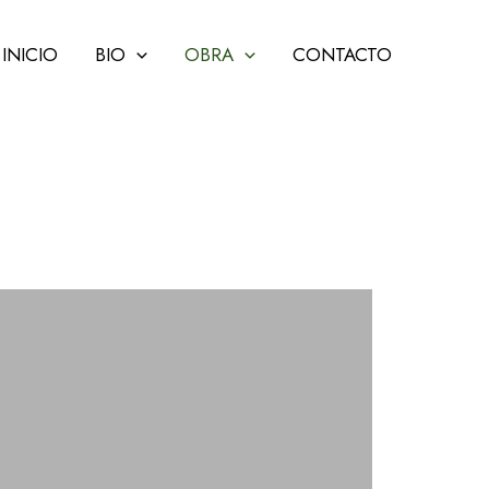
INICIO
BIO
OBRA
CONTACTO