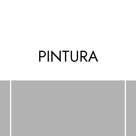
PINTURA